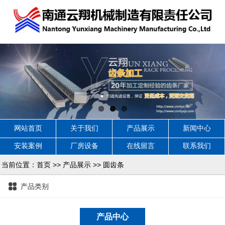
网站首页
关于我们
产品展示
新闻中心
安装案例
厂房设备
在线留言
联系我们
当前位置：
首页
>>
产品展示
>>
圆齿条
产品类别
产品中心