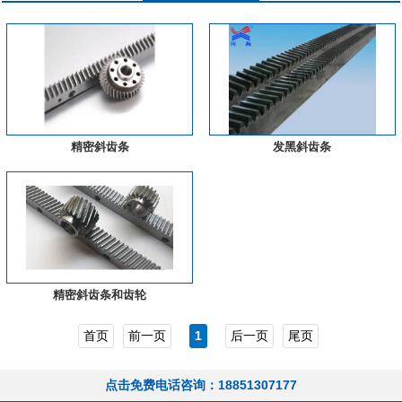
精密斜齿条
发黑斜齿条
精密斜齿条和齿轮
首页
前一页
1
后一页
尾页
点击免费电话咨询：18851307177