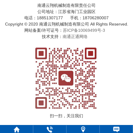
南通云翔机械制造有限责任公司
公司地址：江苏省海门工业园区
电话：18851307177 手机：18706280007
Copyright © 2020 南通云翔机械制造有限公司 All Rights Reserved.
网站备案/许可证号：
苏ICP备10069499号-3
技术支持：
南通正通网络
扫一扫，关注我们